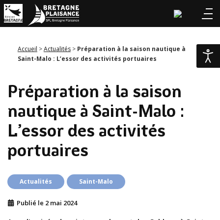
Accueil
>
Actualités
>
Préparation à la saison nautique à
Saint-Malo : L’essor des activités portuaires
Préparation à la saison
nautique à Saint-Malo :
L’essor des activités
portuaires
Publié le
2 mai 2024