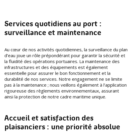
Services quotidiens au port :
surveillance et maintenance
Au cœur de nos activités quotidiennes, la surveillance du plan
d’eau joue un rôle prépondérant pour garantir la sécurité et
la fluidité des opérations portuaires. La maintenance des
infrastructures et des équipements est également
essentielle pour assurer le bon fonctionnement et la
durabilité de nos services. Notre engagement ne se limite
pas à la maintenance ; nous veillons également à l’application
rigoureuse des règlements environnementaux, assurant
ainsi la protection de notre cadre maritime unique.
Accueil et satisfaction des
plaisanciers : une priorité absolue