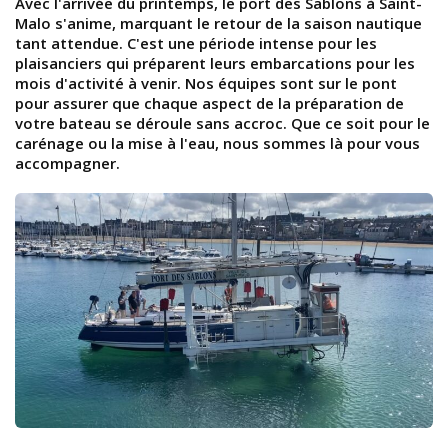
Avec l'arrivée du printemps, le port des Sablons à Saint-
Malo s'anime, marquant le retour de la saison nautique
tant attendue. C'est une période intense pour les
plaisanciers qui préparent leurs embarcations pour les
mois d'activité à venir. Nos équipes sont sur le pont
pour assurer que chaque aspect de la préparation de
votre bateau se déroule sans accroc. Que ce soit pour le
carénage ou la mise à l'eau, nous sommes là pour vous
accompagner.