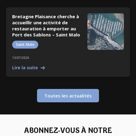
Bretagne Plaisance cherche à
accueillir une activité de
restauration à emporter au
Port des Sablons – Saint Malo
Saint-Malo
13/07/2026
Lire la suite
Toutes les actualités
ABONNEZ-VOUS À NOTRE