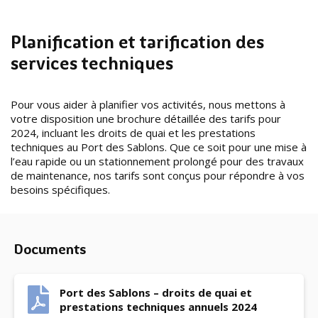
Planification et tarification des
services techniques
Pour vous aider à planifier vos activités, nous mettons à
votre disposition une brochure détaillée des tarifs pour
2024, incluant les droits de quai et les prestations
techniques au Port des Sablons. Que ce soit pour une mise à
l’eau rapide ou un stationnement prolongé pour des travaux
de maintenance, nos tarifs sont conçus pour répondre à vos
besoins spécifiques.
Documents
Port des Sablons – droits de quai et
prestations techniques annuels 2024