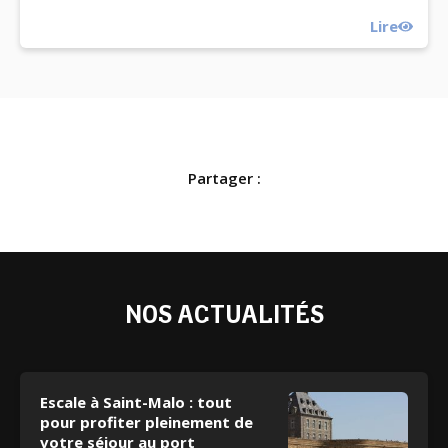
Lire
Partager :
NOS ACTUALITÉS
Escale à Saint-Malo : tout
pour profiter pleinement de
votre séjour au port