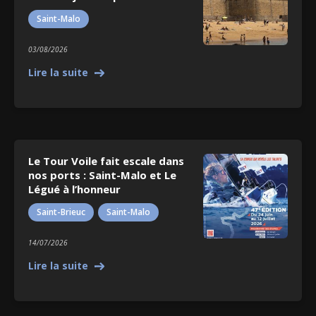
Saint-Malo
03/08/2026
Lire la suite
Le Tour Voile fait escale dans
nos ports : Saint-Malo et Le
Légué à l’honneur
Saint-Brieuc
,
Saint-Malo
14/07/2026
Lire la suite