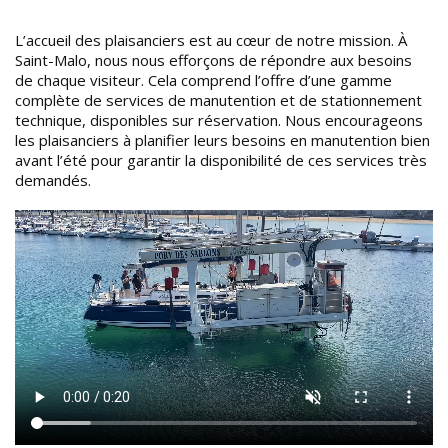
L’accueil des plaisanciers est au cœur de notre mission. À
Saint-Malo, nous nous efforçons de répondre aux besoins
de chaque visiteur. Cela comprend l’offre d’une gamme
complète de services de manutention et de stationnement
technique, disponibles sur réservation. Nous encourageons
les plaisanciers à planifier leurs besoins en manutention bien
avant l’été pour garantir la disponibilité de ces services très
demandés.