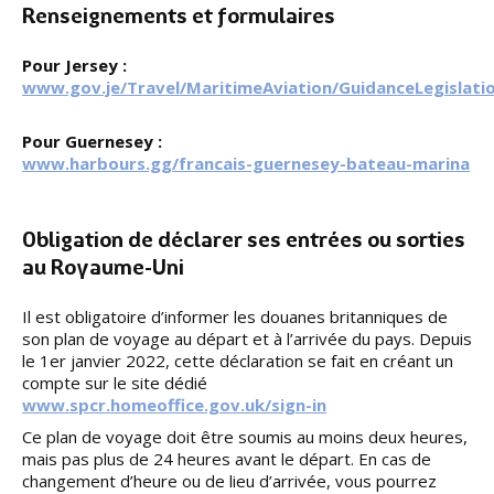
Renseignements et formulaires
Pour Jersey :
www.gov.je/Travel/MaritimeAviation/GuidanceLegislatio
Pour Guernesey :
www.harbours.gg/francais-guernesey-bateau-marina
Obligation de déclarer ses entrées ou sorties
au Royaume-Uni
Il est obligatoire d’informer les douanes britanniques de
son plan de voyage au départ et à l’arrivée du pays. Depuis
le 1er janvier 2022, cette déclaration se fait en créant un
compte sur le site dédié
www.spcr.homeoffice.gov.uk/sign-in
Ce plan de voyage doit être soumis au moins deux heures,
mais pas plus de 24 heures avant le départ. En cas de
changement d’heure ou de lieu d’arrivée, vous pourrez