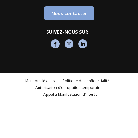
Nous contacter
SUIVEZ-NOUS SUR
Mentions légales
Politique de confidentialité
Autorisation d’occupation temporaire
Appel à Manifestation d’intérêt