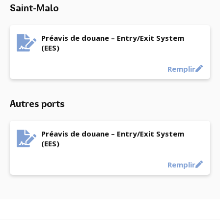
Saint-Malo
Préavis de douane – Entry/Exit System
(EES)
Remplir
Autres ports
Préavis de douane – Entry/Exit System
(EES)
Remplir