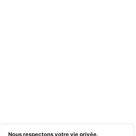
Nous respectons votre vie privée.