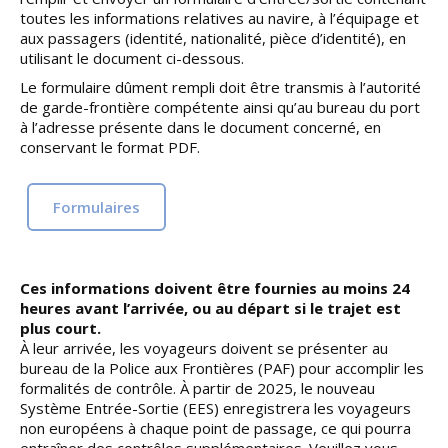
toutes les informations relatives au navire, à l’équipage et
aux passagers (identité, nationalité, pièce d’identité), en
utilisant le document ci-dessous.
Le formulaire dûment rempli doit être transmis à l’autorité
de garde-frontière compétente ainsi qu’au bureau du port
à l’adresse présente dans le document concerné, en
conservant le format PDF.
Formulaires
Ces informations doivent être fournies au moins 24
heures avant l’arrivée, ou au départ si le trajet est
plus court.
À leur arrivée, les voyageurs doivent se présenter au
bureau de la Police aux Frontières (PAF) pour accomplir les
formalités de contrôle. À partir de 2025, le nouveau
Système Entrée-Sortie (EES) enregistrera les voyageurs
non européens à chaque point de passage, ce qui pourra