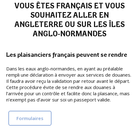
VOUS ÊTES FRANÇAIS ET VOUS
SOUHAITEZ ALLER EN
ANGLETERRE OU SUR LES ÎLES
ANGLO-NORMANDES
Les plaisanciers français peuvent se rendre
Dans les eaux anglo-normandes, en ayant au préalable
rempli une déclaration à envoyer aux services de douanes.
Il faudra avoir reçu la validation par retour avant le départ.
Cette procédure évite de se rendre aux douanes à
l’arrivée pour un contrôle et facilite donc la plaisance, mais
n’exempt pas d’avoir sur soi un passeport valide.
Formulaires